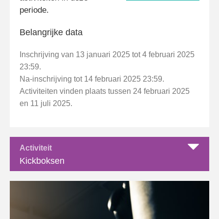
periode.
Belangrijke data
Inschrijving van 13 januari 2025 tot 4 februari 2025
23:59.
Na-inschrijving tot 14 februari 2025 23:59.
Activiteiten vinden plaats tussen 24 februari 2025
en 11 juli 2025.
Activiteit
Kickboksen