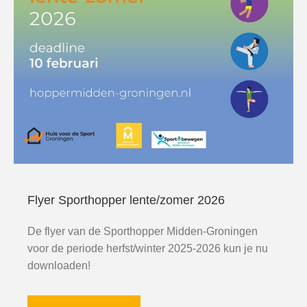
Flyer Sporthopper lente/zomer 2026
De flyer van de Sporthopper Midden-Groningen
voor de periode herfst/winter 2025-2026 kun je nu
downloaden!