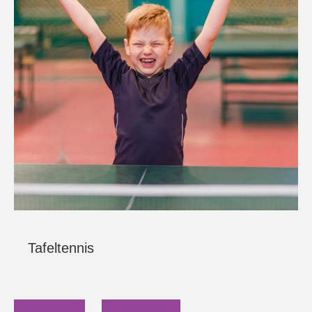
Tafeltennis