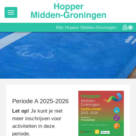
Mijn Hopper Midden-Groningen
0
Periode A 2025-2026
Let op!
Je kunt je niet
meer inschrijven voor
activiteiten in deze
periode.