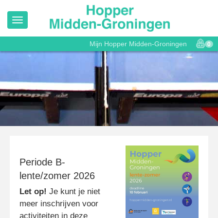
Mijn Hopper Midden-Groningen
0
Periode B-
lente/zomer 2026
Let op!
Je kunt je niet
meer inschrijven voor
activiteiten in deze