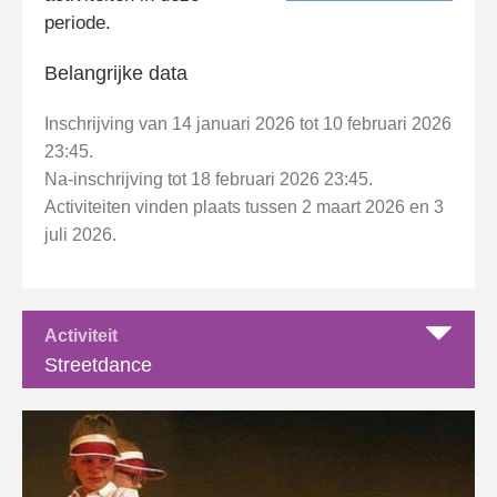
periode.
Belangrijke data
Inschrijving van 14 januari 2026 tot 10 februari 2026
23:45.
Na-inschrijving tot 18 februari 2026 23:45.
Activiteiten vinden plaats tussen 2 maart 2026 en 3
juli 2026.
Activiteit
Streetdance