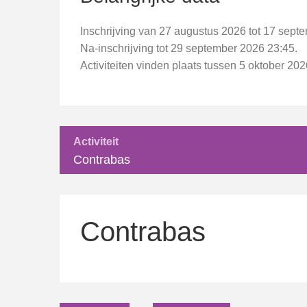
Inschrijving van 27 augustus 2026 tot 17 sept
Na-inschrijving tot 29 september 2026 23:45.
Activiteiten vinden plaats tussen 5 oktober 2
Activiteit
Contrabas
Contrabas