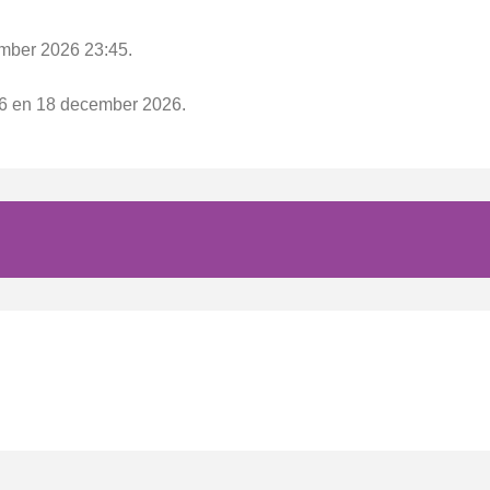
ember 2026 23:45.
026 en 18 december 2026.