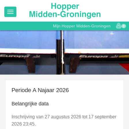
Mijn Hopper Midden-Groningen
0
Periode A Najaar 2026
Belangrijke data
Inschrijving van 27 augustus 2026 tot 17 september
2026 23:45.