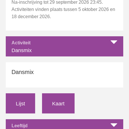
Na-inschrijving tot 29 september 2026 23:45.
Activiteiten vinden plaats tussen 5 oktober 2026 en
18 december 2026.
Activiteit
Dansmix
Dansmix
Lijst
Kaart
Leeftijd