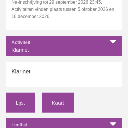
Na-inschrijving tot 29 september 2026 23:45.
Activiteiten vinden plaats tussen 5 oktober 2026 en
18 december 2026.
Activiteit
Klarinet
Klarinet
Lijst
Kaart
Leeftijd