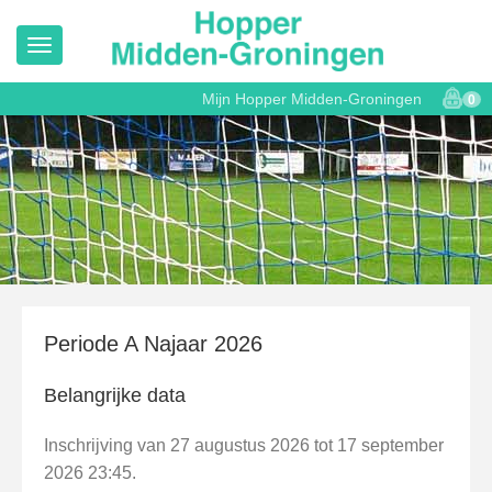
Mijn Hopper Midden-Groningen
0
Periode A Najaar 2026
Belangrijke data
Inschrijving van 27 augustus 2026 tot 17 september
2026 23:45.