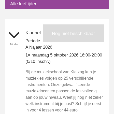
Alle leeftijden
Klarinet
Nog niet beschikbaar
Periode
Minder
A Najaar 2026
1× maandag 5 oktober 2026 16:00-20:00
(0/10 inschr.)
Bij de muziekschool van Kielzog kun je
muziekles volgen op 25 verschillende
instrumenten. Onze gekwalificeerde
muziekdocenten passen de les volledig
aan op jouw niveau. Weet jij nog niet zeker
welk instrument bij je past? Schrijf je eerst
in voor 4 lessen voor 44 euro.