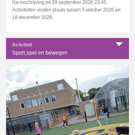
Na-inschrijving tot 29 september 2026 23:45.
Activiteiten vinden plaats tussen 5 oktober 2026 en
18 december 2026.
Activiteit
Sport,spel en bewegen