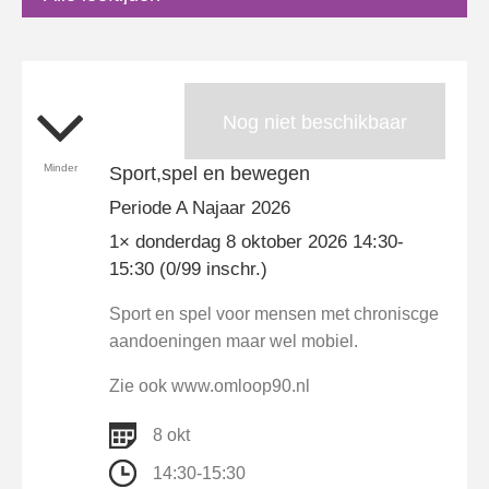
Nog niet beschikbaar
Minder
Sport,spel en bewegen
Periode A Najaar 2026
1× donderdag 8 oktober 2026 14:30-
15:30 (0/99 inschr.)
Sport en spel voor mensen met chroniscge
aandoeningen maar wel mobiel.
Zie ook www.omloop90.nl
8 okt
14:30-15:30