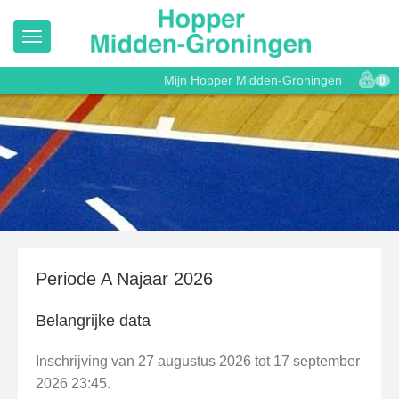
Mijn Hopper Midden-Groningen
0
Periode A Najaar 2026
Belangrijke data
Inschrijving van 27 augustus 2026 tot 17 september
2026 23:45.